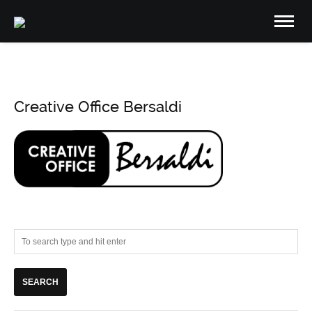
Creative Office Bersaldi