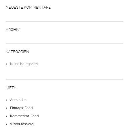
NEUESTE KOMMENTARE
ARCHIV
KATEGORIEN
Keine Kategorien
META
Anmelden
Eintrags-Feed
Kommentar-Feed
WordPress.org