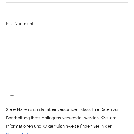
Ihre Nachricht
Sie erklären sich damit einverstanden, dass Ihre Daten zur
Bearbeitung Ihres Anliegens verwendet werden. Weitere
Informationen und Widerrufshinweise finden Sie in der