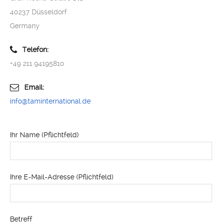
40237 Düsseldorf
Germany
Telefon:
+49 211 94195810
Email:
info@taminternational.de
Ihr Name (Pflichtfeld)
Ihre E-Mail-Adresse (Pflichtfeld)
Betreff