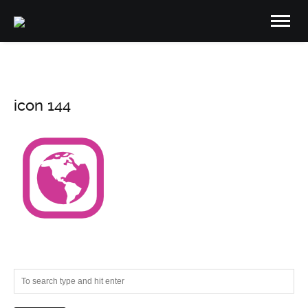
icon 144