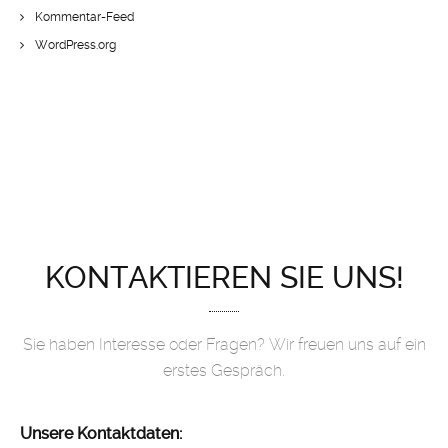
Kommentar-Feed
WordPress.org
KONTAKTIEREN SIE UNS!
Sie haben Interesse oder Fragen? Wir freuen uns auf ein
erstes Gespräch.
Unsere Kontaktdaten: