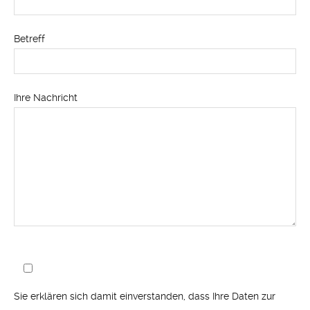
Betreff
Ihre Nachricht
Sie erklären sich damit einverstanden, dass Ihre Daten zur