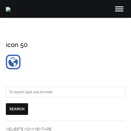
icon 50
NEUESTE KOMMENTARE