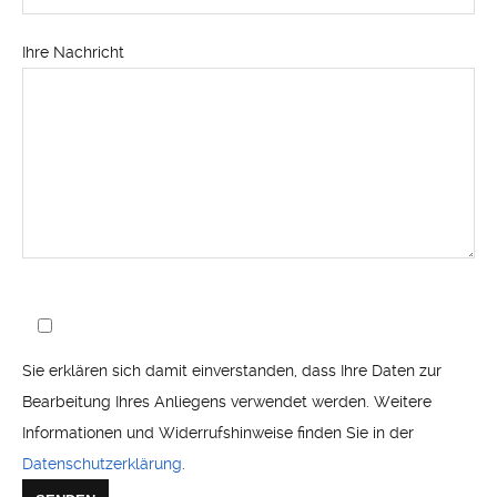
Ihre Nachricht
Sie erklären sich damit einverstanden, dass Ihre Daten zur
Bearbeitung Ihres Anliegens verwendet werden. Weitere
Informationen und Widerrufshinweise finden Sie in der
Datenschutzerklärung
.