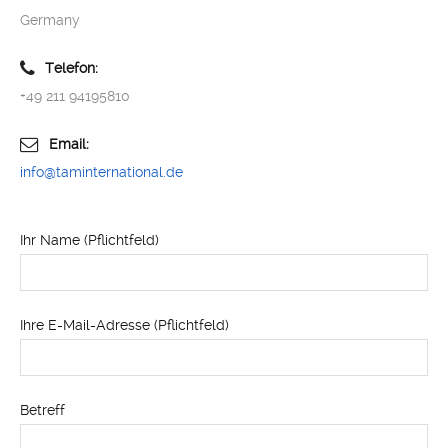
Germany
Telefon:
+49 211 94195810
Email:
info@taminternational.de
Ihr Name (Pflichtfeld)
Ihre E-Mail-Adresse (Pflichtfeld)
Betreff