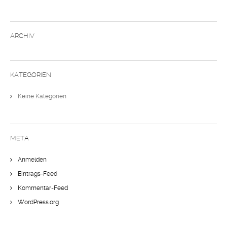
ARCHIV
KATEGORIEN
Keine Kategorien
META
Anmelden
Eintrags-Feed
Kommentar-Feed
WordPress.org