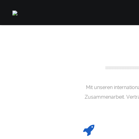
Mit unseren internatio
Zusammenarbeit. Vertrau