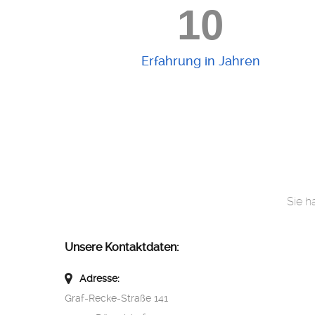
10
Erfahrung in Jahren
Sie h
Unsere Kontaktdaten:
Adresse:
Graf-Recke-Straße 141