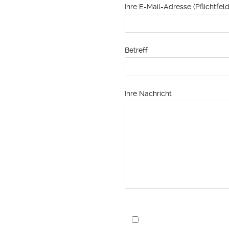
Ihre E-Mail-Adresse (Pflichtfeld
Betreff
Ihre Nachricht