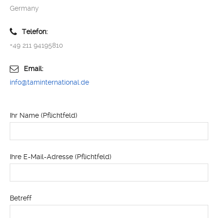
Germany
Telefon:
+49 211 94195810
Email:
info@taminternational.de
Ihr Name (Pflichtfeld)
Ihre E-Mail-Adresse (Pflichtfeld)
Betreff