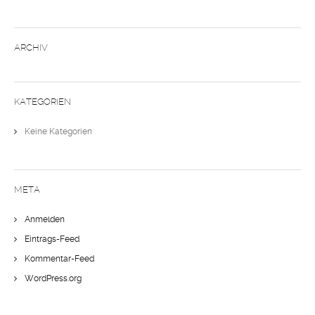
ARCHIV
KATEGORIEN
Keine Kategorien
META
Anmelden
Eintrags-Feed
Kommentar-Feed
WordPress.org