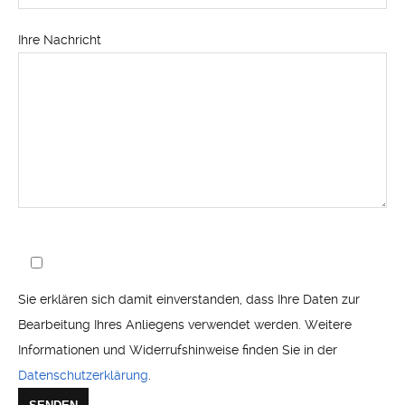
Ihre Nachricht
Sie erklären sich damit einverstanden, dass Ihre Daten zur
Bearbeitung Ihres Anliegens verwendet werden. Weitere
Informationen und Widerrufshinweise finden Sie in der
Datenschutzerklärung
.