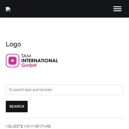
Logo
NEUESTE KOMMENTARE