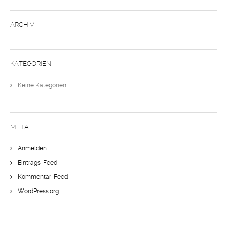
ARCHIV
KATEGORIEN
Keine Kategorien
META
Anmelden
Eintrags-Feed
Kommentar-Feed
WordPress.org