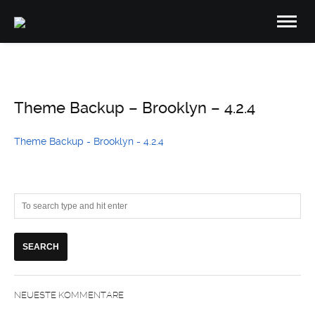
Theme Backup – Brooklyn – 4.2.4
Theme Backup - Brooklyn - 4.2.4
NEUESTE KOMMENTARE