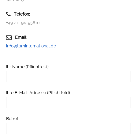
Telefon:
+49 211 94195810
Email:
info@taminternational.de
Ihr Name (Pflichtfeld)
Ihre E-Mail-Adresse (Pflichtfeld)
Betreff