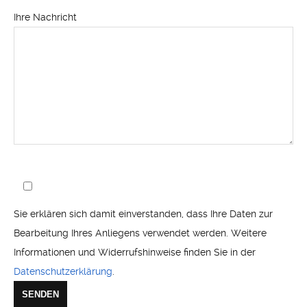
Ihre Nachricht
Sie erklären sich damit einverstanden, dass Ihre Daten zur
Bearbeitung Ihres Anliegens verwendet werden. Weitere
Informationen und Widerrufshinweise finden Sie in der
Datenschutzerklärung
.