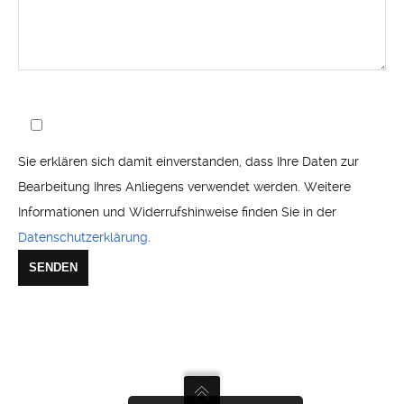
Sie erklären sich damit einverstanden, dass Ihre Daten zur
Bearbeitung Ihres Anliegens verwendet werden. Weitere
Informationen und Widerrufshinweise finden Sie in der
Datenschutzerklärung
.