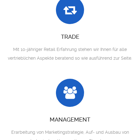
TRADE
Mit 10-jähriger Retail Erfahrung stehen wir Ihnen für alle
vertrieblichen Aspekte beratend so wie ausführend zur Seite.
MANAGEMENT
Erarbeitung von Marketingstrategie, Auf- und Ausbau von