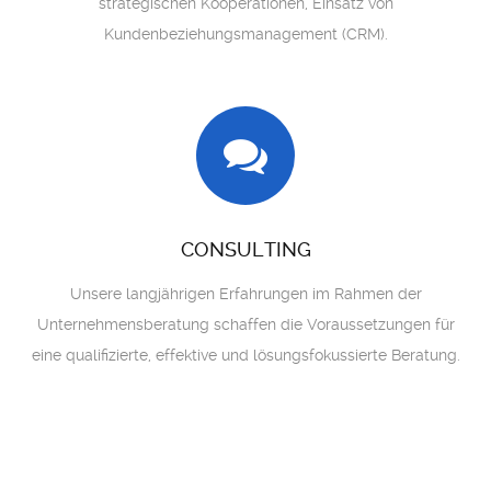
strategischen Kooperationen, Einsatz von
Kundenbeziehungsmanagement (CRM).
CONSULTING
Unsere langjährigen Erfahrungen im Rahmen der
Unternehmensberatung schaffen die Voraussetzungen für
eine qualifizierte, effektive und lösungsfokussierte Beratung.