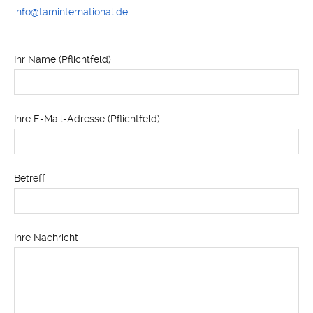
info@taminternational.de
Ihr Name (Pflichtfeld)
Ihre E-Mail-Adresse (Pflichtfeld)
Betreff
Ihre Nachricht