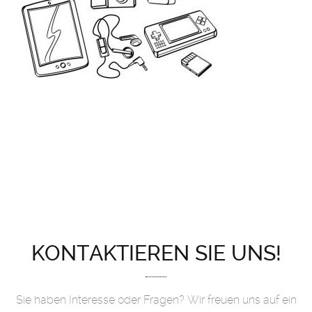
KONTAKTIEREN SIE UNS!
Sie haben Interesse oder Fragen? Wir freuen uns auf ein