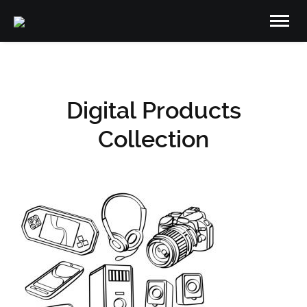
Digital Products
Collection