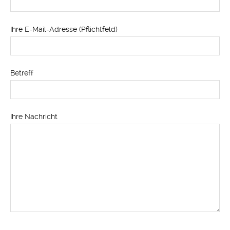
Ihre E-Mail-Adresse (Pflichtfeld)
Betreff
Ihre Nachricht